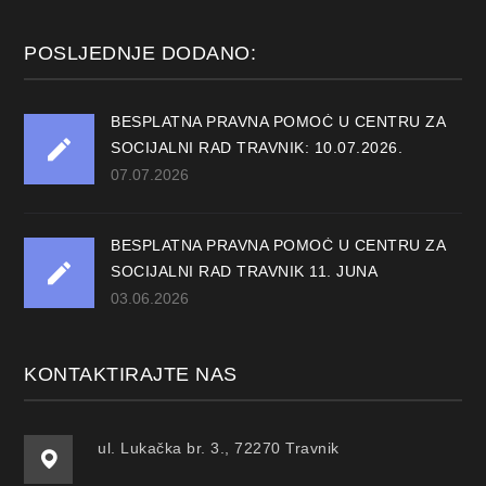
POSLJEDNJE DODANO:
BESPLATNA PRAVNA POMOĆ U CENTRU ZA
SOCIJALNI RAD TRAVNIK: 10.07.2026.
07.07.2026
BESPLATNA PRAVNA POMOĆ U CENTRU ZA
SOCIJALNI RAD TRAVNIK 11. JUNA
03.06.2026
KONTAKTIRAJTE NAS
ul. Lukačka br. 3., 72270 Travnik