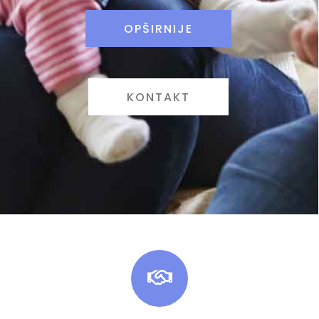
OPŠIRNIJE
KONTAKT