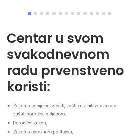
Centar u svom
svakodnevnom
radu prvenstveno
koristi:
Zakon o socijalnoj zaštiti, zaštiti civilnih žrtava rata i
zaštiti porodica s djecom,
Porodični zakon,
Zakon o upravnom postupku,