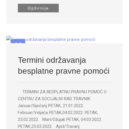
Opširnije
12
JAN
Termini održavanja
besplatne pravne pomoći
TERMINI ZA BESPLATNU PRAVNU POMOĆ U
CENTRU ZA SOCIJALNI RAD TRAVNIK
Januar/Siječanj PETAK, 21.01.2022.
Februar/Veljača PETAK,04.02.2022. PETAK,
25.02.2022. Mart/Ožujak PETAK, 04.03.2022.
PETAK,25.03.2022. April/Travanj