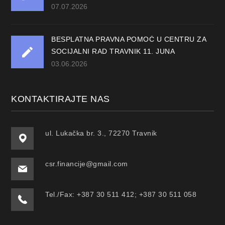
07.07.2026
BESPLATNA PRAVNA POMOĆ U CENTRU ZA
SOCIJALNI RAD TRAVNIK 11. JUNA
03.06.2026
KONTAKTIRAJTE NAS
ul. Lukačka br. 3., 72270 Travnik
csr.financije@gmail.com
Tel./Fax: +387 30 511 412; +387 30 511 058