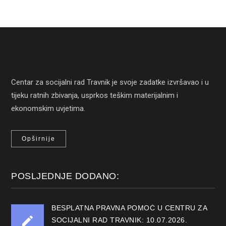
Centar za socijalni rad Travnik je svoje zadatke izvršavao i u
tijeku ratnih zbivanja, usprkos teškim materijalnim i
ekonomskim uvjetima.
Opširnije
POSLJEDNJE DODANO:
BESPLATNA PRAVNA POMOĆ U CENTRU ZA
SOCIJALNI RAD TRAVNIK: 10.07.2026.