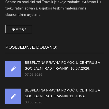
Centar za socijalni rad Travnik je svoje zadatke izvršavao i u
tijeku ratnih zbivanja, usprkos teškim materijalnim i
ekonomskim uvjetima.
Opširnije
POSLJEDNJE DODANO:
BESPLATNA PRAVNA POMOĆ U CENTRU ZA
SOCIJALNI RAD TRAVNIK: 10.07.2026.
07.07.2026
BESPLATNA PRAVNA POMOĆ U CENTRU ZA
SOCIJALNI RAD TRAVNIK 11. JUNA
03.06.2026