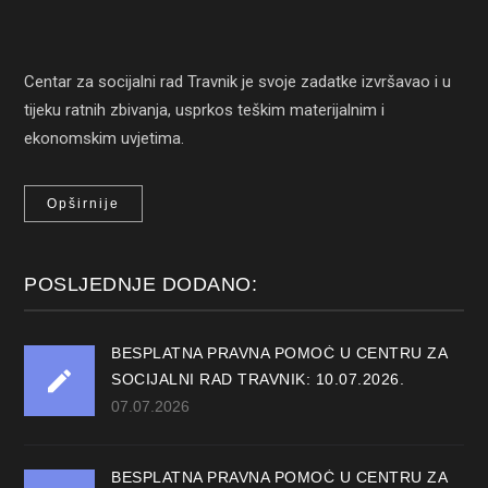
Centar za socijalni rad Travnik je svoje zadatke izvršavao i u
tijeku ratnih zbivanja, usprkos teškim materijalnim i
ekonomskim uvjetima.
Opširnije
POSLJEDNJE DODANO:
BESPLATNA PRAVNA POMOĆ U CENTRU ZA
SOCIJALNI RAD TRAVNIK: 10.07.2026.
07.07.2026
BESPLATNA PRAVNA POMOĆ U CENTRU ZA