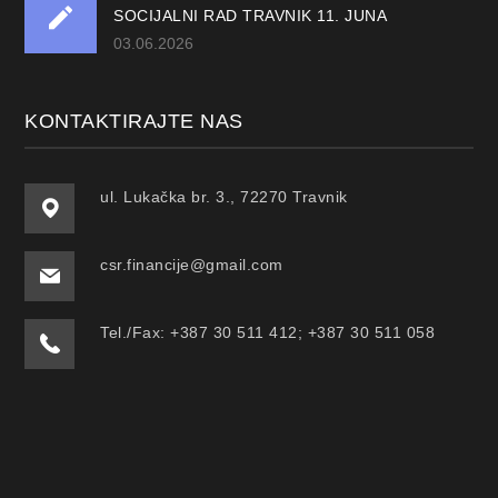
SOCIJALNI RAD TRAVNIK 11. JUNA
03.06.2026
KONTAKTIRAJTE NAS
ul. Lukačka br. 3., 72270 Travnik
csr.financije@gmail.com
Tel./Fax: +387 30 511 412; +387 30 511 058