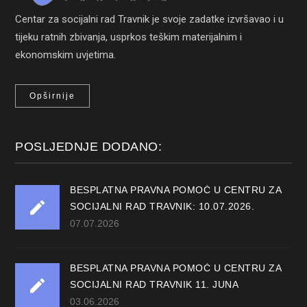
Centar za socijalni rad Travnik je svoje zadatke izvršavao i u
tijeku ratnih zbivanja, usprkos teškim materijalnim i
ekonomskim uvjetima.
Opširnije
POSLJEDNJE DODANO:
BESPLATNA PRAVNA POMOĆ U CENTRU ZA
SOCIJALNI RAD TRAVNIK: 10.07.2026.
07.07.2026
BESPLATNA PRAVNA POMOĆ U CENTRU ZA
SOCIJALNI RAD TRAVNIK 11. JUNA
03.06.2026