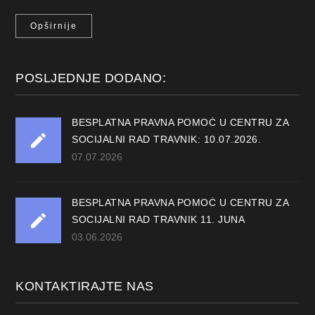
Opširnije
POSLJEDNJE DODANO:
BESPLATNA PRAVNA POMOĆ U CENTRU ZA
SOCIJALNI RAD TRAVNIK: 10.07.2026.
07.07.2026
BESPLATNA PRAVNA POMOĆ U CENTRU ZA
SOCIJALNI RAD TRAVNIK 11. JUNA
03.06.2026
KONTAKTIRAJTE NAS