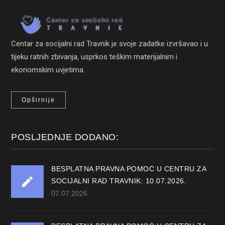
Centar za socijalni rad Travnik je svoje zadatke izvršavao i u
tijeku ratnih zbivanja, usprkos teškim materijalnim i
ekonomskim uvjetima.
Opširnije
POSLJEDNJE DODANO:
BESPLATNA PRAVNA POMOĆ U CENTRU ZA
SOCIJALNI RAD TRAVNIK: 10.07.2026.
07.07.2026