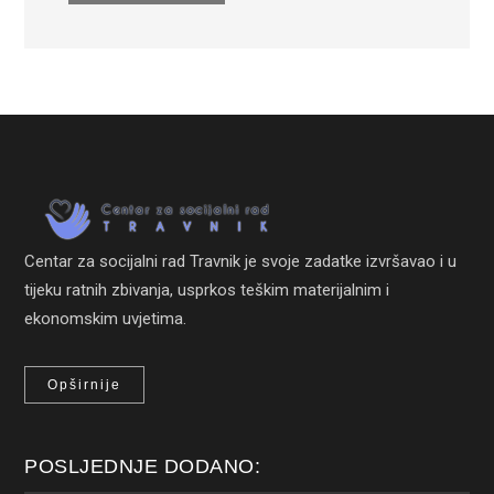
Centar za socijalni rad Travnik je svoje zadatke izvršavao i u
tijeku ratnih zbivanja, usprkos teškim materijalnim i
ekonomskim uvjetima.
Opširnije
POSLJEDNJE DODANO: