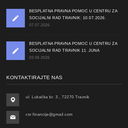
BESPLATNA PRAVNA POMOĆ U CENTRU ZA
SOCIJALNI RAD TRAVNIK: 10.07.2026.
07.07.2026
BESPLATNA PRAVNA POMOĆ U CENTRU ZA
SOCIJALNI RAD TRAVNIK 11. JUNA
03.06.2026
KONTAKTIRAJTE NAS
ul. Lukačka br. 3., 72270 Travnik
csr.financije@gmail.com