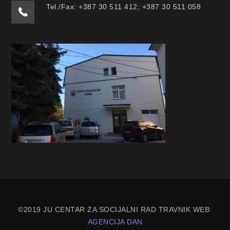
Tel./Fax: +387 30 511 412; +387 30 511 058
©2019 JU CENTAR ZA SOCIJALNI RAD TRAVNIK WEB:
AGENCIJA DAN