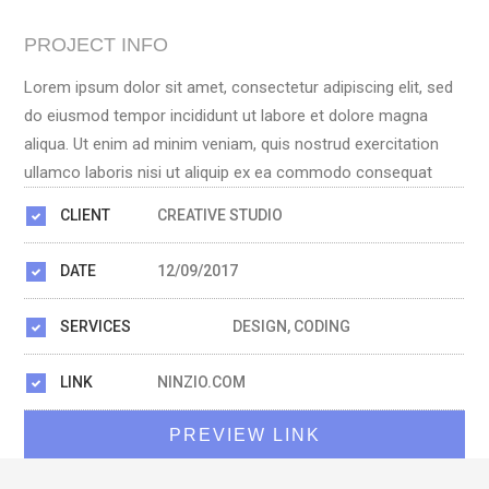
PROJECT INFO
Lorem ipsum dolor sit amet, consectetur adipiscing elit, sed
do eiusmod tempor incididunt ut labore et dolore magna
aliqua. Ut enim ad minim veniam, quis nostrud exercitation
ullamco laboris nisi ut aliquip ex ea commodo consequat
CLIENT
CREATIVE STUDIO
DATE
12/09/2017
SERVICES
DESIGN, CODING
LINK
NINZIO.COM
PREVIEW LINK