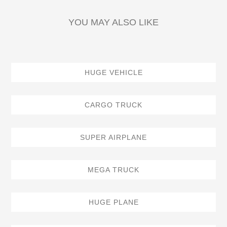
YOU MAY ALSO LIKE
HUGE VEHICLE
CARGO TRUCK
SUPER AIRPLANE
MEGA TRUCK
HUGE PLANE