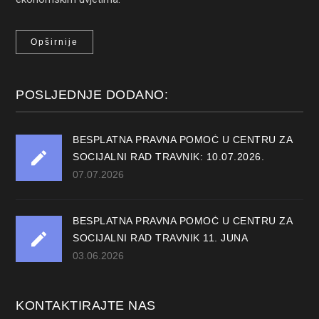
Opširnije
POSLJEDNJE DODANO:
BESPLATNA PRAVNA POMOĆ U CENTRU ZA
SOCIJALNI RAD TRAVNIK: 10.07.2026.
07.07.2026
BESPLATNA PRAVNA POMOĆ U CENTRU ZA
SOCIJALNI RAD TRAVNIK 11. JUNA
03.06.2026
KONTAKTIRAJTE NAS