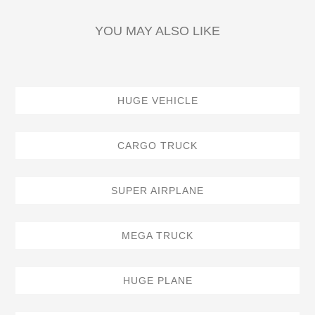
YOU MAY ALSO LIKE
HUGE VEHICLE
CARGO TRUCK
SUPER AIRPLANE
MEGA TRUCK
HUGE PLANE