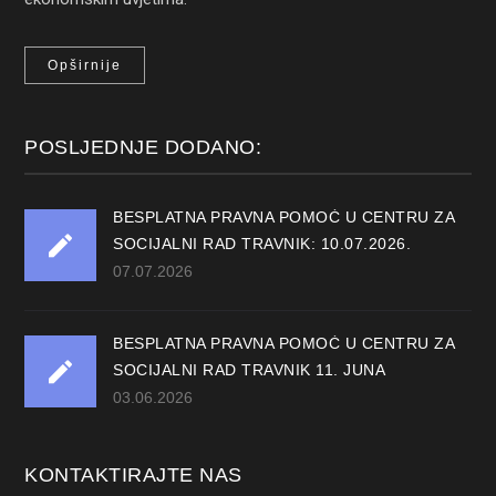
Opširnije
POSLJEDNJE DODANO:
BESPLATNA PRAVNA POMOĆ U CENTRU ZA
SOCIJALNI RAD TRAVNIK: 10.07.2026.
07.07.2026
BESPLATNA PRAVNA POMOĆ U CENTRU ZA
SOCIJALNI RAD TRAVNIK 11. JUNA
03.06.2026
KONTAKTIRAJTE NAS