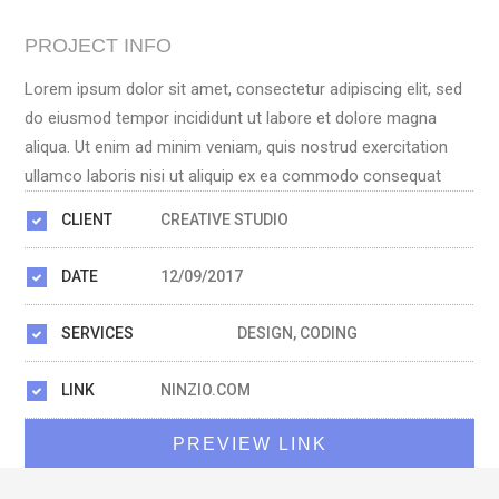
PROJECT INFO
Lorem ipsum dolor sit amet, consectetur adipiscing elit, sed
do eiusmod tempor incididunt ut labore et dolore magna
aliqua. Ut enim ad minim veniam, quis nostrud exercitation
ullamco laboris nisi ut aliquip ex ea commodo consequat
CLIENT
CREATIVE STUDIO
DATE
12/09/2017
SERVICES
DESIGN, CODING
LINK
NINZIO.COM
PREVIEW LINK