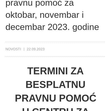
pravnu pomoć za
oktobar, novembar i
decembar 2023. godine
NOVOSTI
22.09.2023
TERMINI ZA
BESPLATNU
PRAVNU POMOĆ