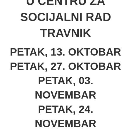
U CENTRU ZA
SOCIJALNI RAD
TRAVNIK
PETAK, 13. OKTOBAR
PETAK, 27. OKTOBAR
PETAK, 03.
NOVEMBAR
PETAK, 24.
NOVEMBAR