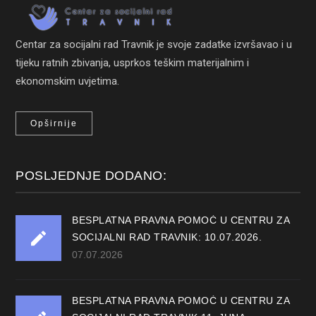
Centar za socijalni rad Travnik je svoje zadatke izvršavao i u
tijeku ratnih zbivanja, usprkos teškim materijalnim i
ekonomskim uvjetima.
Opširnije
POSLJEDNJE DODANO:
BESPLATNA PRAVNA POMOĆ U CENTRU ZA
SOCIJALNI RAD TRAVNIK: 10.07.2026.
07.07.2026
BESPLATNA PRAVNA POMOĆ U CENTRU ZA