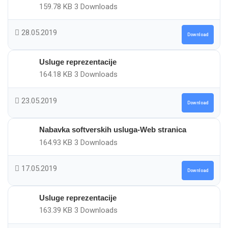
159.78 KB
3 Downloads
28.05.2019
Download
Usluge reprezentacije
164.18 KB
3 Downloads
23.05.2019
Download
Nabavka softverskih usluga-Web stranica
164.93 KB
3 Downloads
17.05.2019
Download
Usluge reprezentacije
163.39 KB
3 Downloads