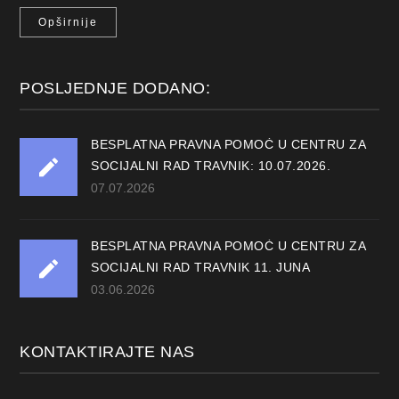
Opširnije
POSLJEDNJE DODANO:
BESPLATNA PRAVNA POMOĆ U CENTRU ZA
SOCIJALNI RAD TRAVNIK: 10.07.2026.
07.07.2026
BESPLATNA PRAVNA POMOĆ U CENTRU ZA
SOCIJALNI RAD TRAVNIK 11. JUNA
03.06.2026
KONTAKTIRAJTE NAS