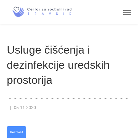
Usluge čišćenja i
dezinfekcije uredskih
prostorija
05.11.2020
Download