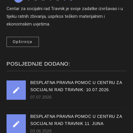
Centar za socijalni rad Travnik je svoje zadatke izvršavao i u
tijeku ratnih zbivanja, usprkos teškim materijalnim i
ekonomskim uvjetima.
Opširnije
POSLJEDNJE DODANO:
BESPLATNA PRAVNA POMOĆ U CENTRU ZA
SOCIJALNI RAD TRAVNIK: 10.07.2026.
07.07.2026
BESPLATNA PRAVNA POMOĆ U CENTRU ZA
SOCIJALNI RAD TRAVNIK 11. JUNA
03.06.2026