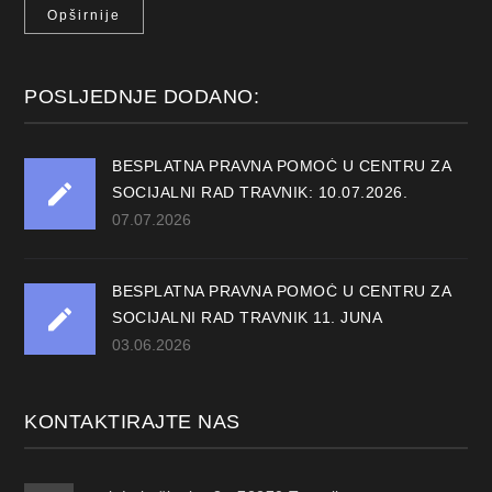
Opširnije
POSLJEDNJE DODANO:
BESPLATNA PRAVNA POMOĆ U CENTRU ZA
SOCIJALNI RAD TRAVNIK: 10.07.2026.
07.07.2026
BESPLATNA PRAVNA POMOĆ U CENTRU ZA
SOCIJALNI RAD TRAVNIK 11. JUNA
03.06.2026
KONTAKTIRAJTE NAS