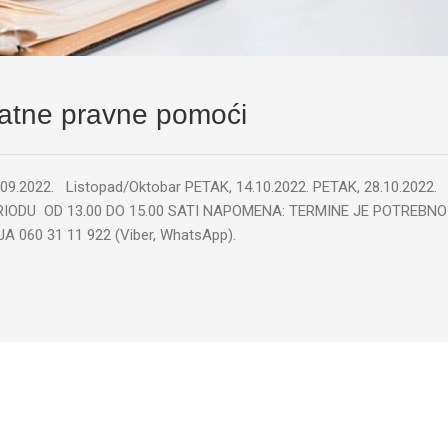
latne pravne pomoći
.09.2022. Listopad/Oktobar PETAK, 14.10.2022. PETAK, 28.10.2022.
IODU OD 13.00 DO 15.00 SATI NAPOMENA: TERMINE JE POTREBNO
060 31 11 922 (Viber, WhatsApp).