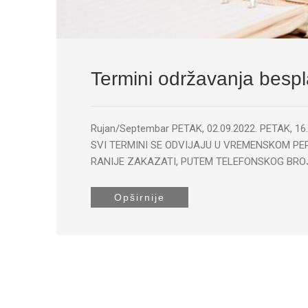
Termini održavanja besp
Rujan/Septembar PETAK, 02.09.2022. PETAK, 16
SVI TERMINI SE ODVIJAJU U VREMENSKOM PER
RANIJE ZAKAZATI, PUTEM TELEFONSKOG BROJA 
Opširnije