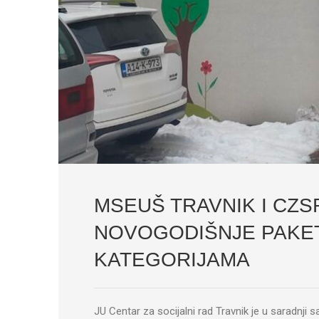
MSEUŠ TRAVNIK I CZS
NOVOGODIŠNJE PAKE
KATEGORIJAMA
JU Centar za socijalni rad Travnik je u saradn