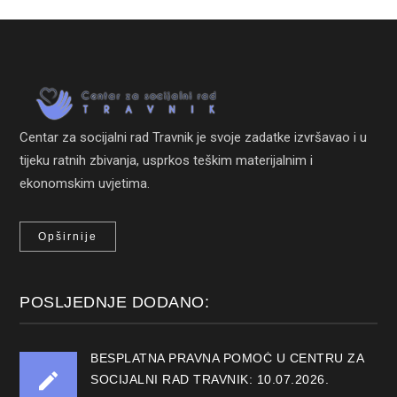
Centar za socijalni rad Travnik je svoje zadatke izvršavao i u
tijeku ratnih zbivanja, usprkos teškim materijalnim i
ekonomskim uvjetima.
Opširnije
POSLJEDNJE DODANO:
BESPLATNA PRAVNA POMOĆ U CENTRU ZA
SOCIJALNI RAD TRAVNIK: 10.07.2026.