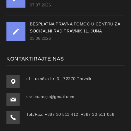
07.07.2026
BESPLATNA PRAVNA POMOĆ U CENTRU ZA
SOCIJALNI RAD TRAVNIK 11. JUNA
03.06.2026
KONTAKTIRAJTE NAS
ul. Lukačka br. 3., 72270 Travnik
csr.financije@gmail.com
Tel./Fax: +387 30 511 412; +387 30 511 058