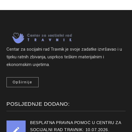
Centar za socijalni rad Travnik je svoje zadatke izvršavao i u
tijeku ratnih zbivanja, usprkos teškim materijalnim i
ekonomskim uvjetima.
Opširnije
POSLJEDNJE DODANO:
BESPLATNA PRAVNA POMOĆ U CENTRU ZA
SOCIJALNI RAD TRAVNIK: 10.07.2026.