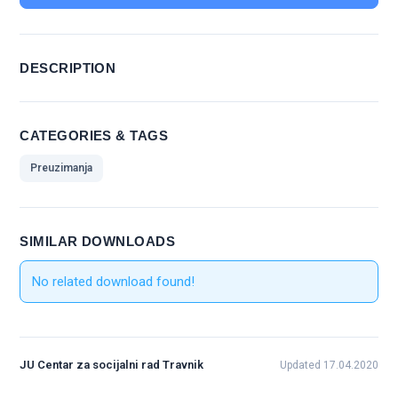
DESCRIPTION
CATEGORIES & TAGS
Preuzimanja
SIMILAR DOWNLOADS
No related download found!
JU Centar za socijalni rad Travnik
Updated 17.04.2020