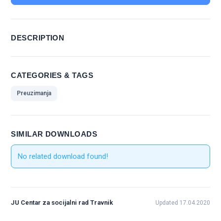
DESCRIPTION
CATEGORIES & TAGS
Preuzimanja
SIMILAR DOWNLOADS
No related download found!
JU Centar za socijalni rad Travnik
Updated 17.04.2020