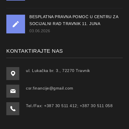
BESPLATNA PRAVNA POMOĆ U CENTRU ZA
SOCIJALNI RAD TRAVNIK 11. JUNA
03.06.2026
KONTAKTIRAJTE NAS
ul. Lukačka br. 3., 72270 Travnik
csr.financije@gmail.com
Tel./Fax: +387 30 511 412; +387 30 511 058