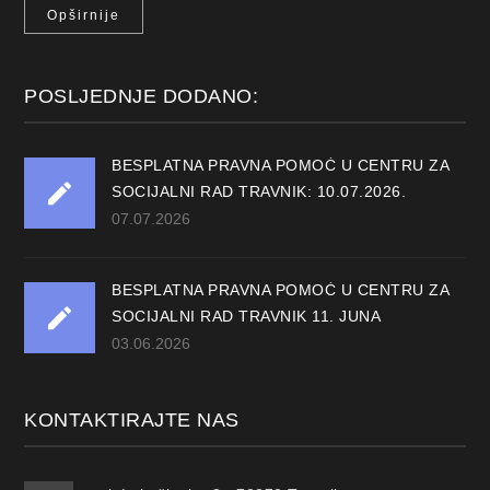
Opširnije
POSLJEDNJE DODANO:
BESPLATNA PRAVNA POMOĆ U CENTRU ZA
SOCIJALNI RAD TRAVNIK: 10.07.2026.
07.07.2026
BESPLATNA PRAVNA POMOĆ U CENTRU ZA
SOCIJALNI RAD TRAVNIK 11. JUNA
03.06.2026
KONTAKTIRAJTE NAS