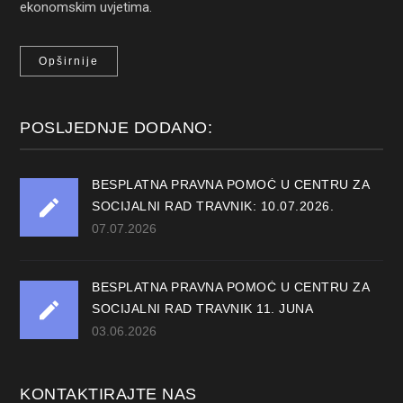
ekonomskim uvjetima.
Opširnije
POSLJEDNJE DODANO:
BESPLATNA PRAVNA POMOĆ U CENTRU ZA
SOCIJALNI RAD TRAVNIK: 10.07.2026.
07.07.2026
BESPLATNA PRAVNA POMOĆ U CENTRU ZA
SOCIJALNI RAD TRAVNIK 11. JUNA
03.06.2026
KONTAKTIRAJTE NAS