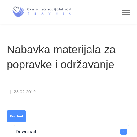
Nabavka materijala za
popravke i održavanje
28.02.2019
Download
Download
4