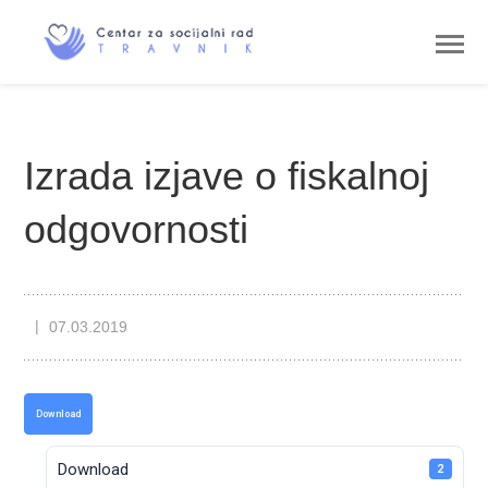
Izrada izjave o fiskalnoj
odgovornosti
07.03.2019
Download
Download
2