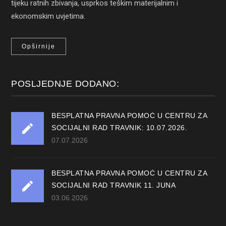
tijeku ratnih zbivanja, usprkos teškim materijalnim i
ekonomskim uvjetima.
Opširnije
POSLJEDNJE DODANO:
BESPLATNA PRAVNA POMOĆ U CENTRU ZA
SOCIJALNI RAD TRAVNIK: 10.07.2026.
07.07.2026
BESPLATNA PRAVNA POMOĆ U CENTRU ZA
SOCIJALNI RAD TRAVNIK 11. JUNA
03.06.2026